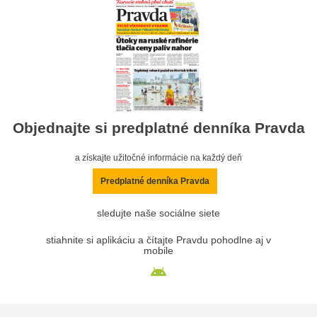
Objednajte si predplatné denníka Pravda
a získajte užitočné informácie na každý deň
Predplatné denníka Pravda
sledujte naše sociálne siete
stiahnite si aplikáciu a čítajte Pravdu pohodlne aj v
mobile