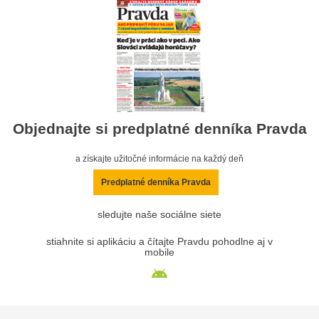
Objednajte si predplatné denníka Pravda
a získajte užitočné informácie na každý deň
Predplatné denníka Pravda
sledujte naše sociálne siete
stiahnite si aplikáciu a čítajte Pravdu pohodlne aj v
mobile