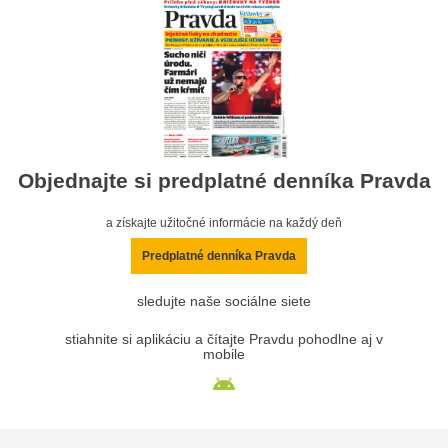
Objednajte si predplatné denníka Pravda
a získajte užitočné informácie na každý deň
Predplatné denníka Pravda
sledujte naše sociálne siete
stiahnite si aplikáciu a čítajte Pravdu pohodlne aj v
mobile